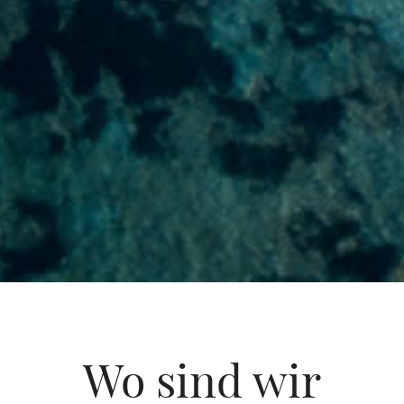
Wo sind wir