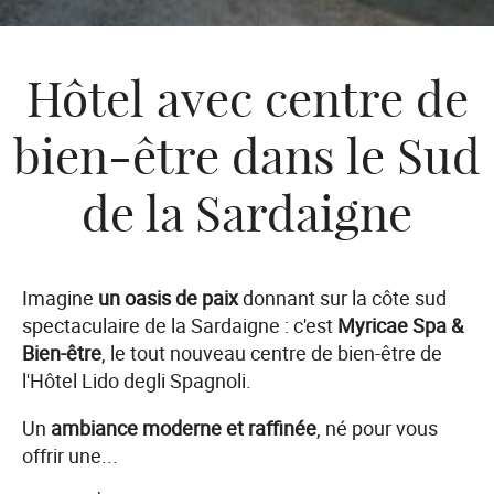
Hôtel avec centre de
bien-être dans le Sud
de la Sardaigne
Imagine
un oasis de paix
donnant sur la côte sud
spectaculaire de la Sardaigne : c'est
Myricae Spa &
Bien-être
, le tout nouveau centre de bien-être de
l'Hôtel Lido degli Spagnoli.
Un
ambiance moderne et raffinée
, né pour vous
offrir une
...