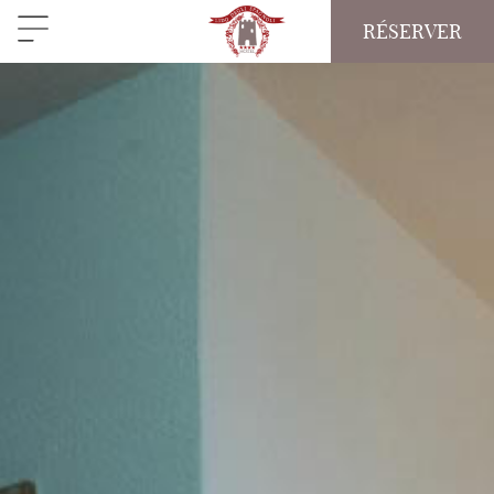
RÉSERVER